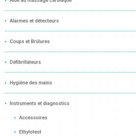
Aide au massage cardiaque
Alarmes et détecteurs
Coups et Brûlures
Défibrillateurs
Hygiène des mains
Instruments et diagnostics
Accessoires
Ethylotest