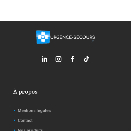
À propos
Mentions légales
Contact
Nos produits