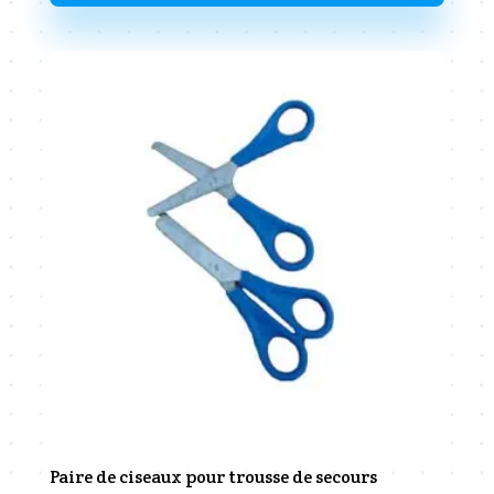
Paire de ciseaux pour trousse de secours