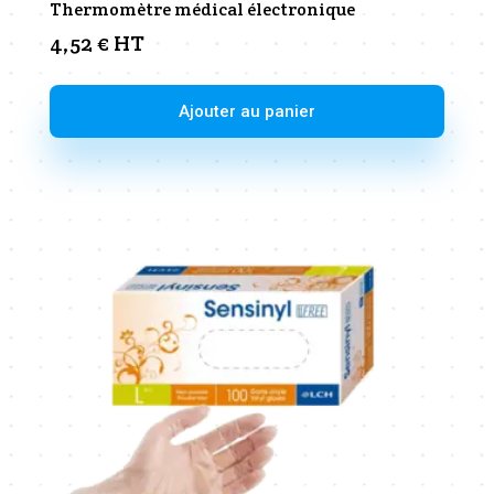
Thermomètre médical électronique
4,52
€
HT
Ajouter au panier