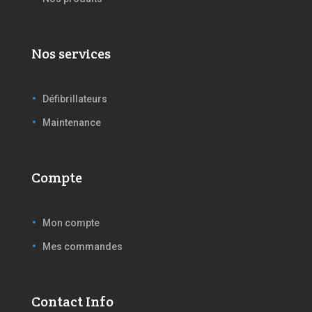
Nos services
Défibrillateurs
Maintenance
Compte
Mon compte
Mes commandes
Contact Info