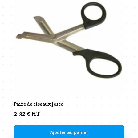
Paire de ciseaux Jesco
2,32
€
HT
Ajouter au panier