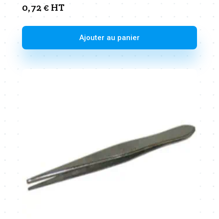
0,72
€
HT
Ajouter au panier