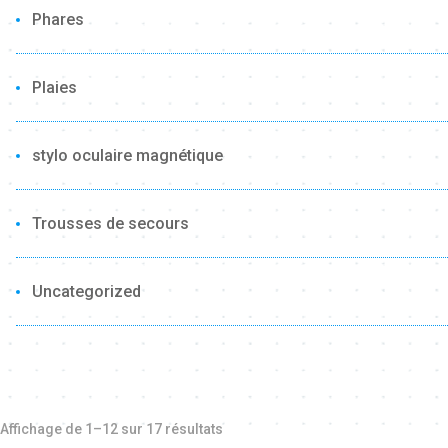
Phares
Plaies
stylo oculaire magnétique
Trousses de secours
Uncategorized
Affichage de 1–12 sur 17 résultats