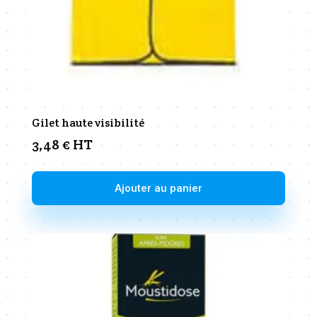
Gilet haute visibilité
3,48
€
HT
Ajouter au panier