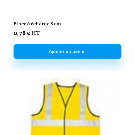
Pince à écharde 8 cm
0,78
€
HT
Ajouter au panier