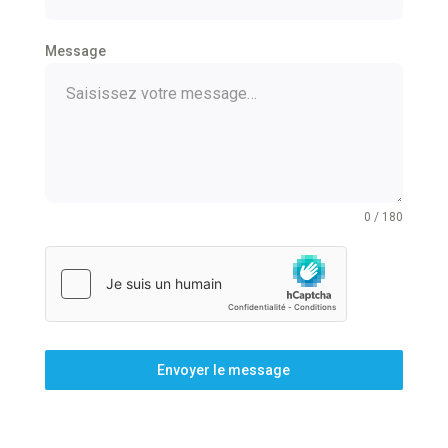
Message
0 / 180
Envoyer le message