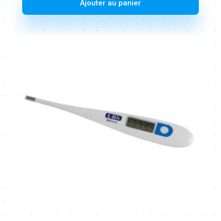
Ajouter au panier