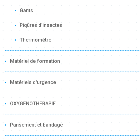
Gants
Piqûres d'insectes
Thermomètre
Matériel de formation
Matériels d'urgence
OXYGENOTHERAPIE
Pansement et bandage