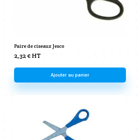
Paire de ciseaux Jesco
2,32
€
HT
Ajouter au panier