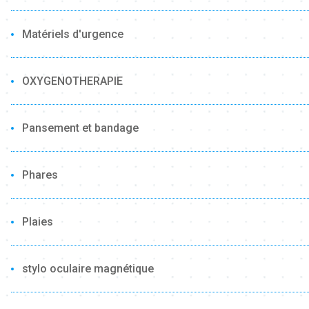
Matériels d'urgence
OXYGENOTHERAPIE
Pansement et bandage
Phares
Plaies
stylo oculaire magnétique