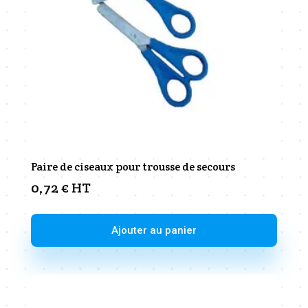
Paire de ciseaux pour trousse de secours
0,72
€
HT
Ajouter au panier