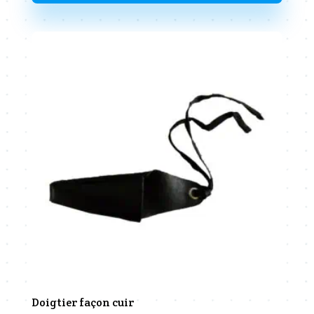
Doigtier façon cuir