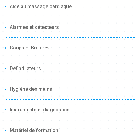
Aide au massage cardiaque
Alarmes et détecteurs
Coups et Brûlures
Défibrillateurs
Hygiène des mains
Instruments et diagnostics
Matériel de formation