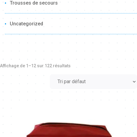
Trousses de secours
Uncategorized
Affichage de 1–12 sur 122 résultats