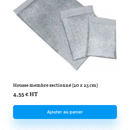
Housse membre sectionné (20 x 25 cm)
4,55
€
HT
Ajouter au panier