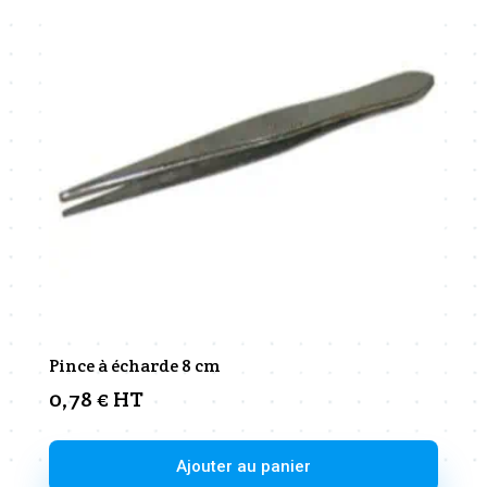
Pince à écharde 8 cm
0,78
€
HT
Ajouter au panier