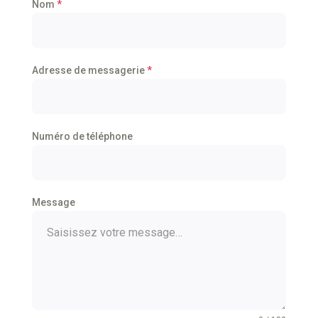
Nom
*
Adresse de messagerie
*
Numéro de téléphone
Message