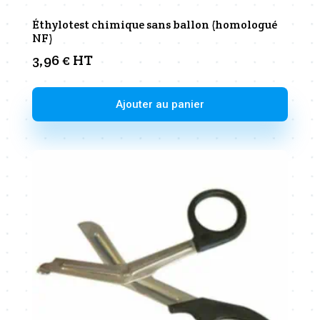
Éthylotest chimique sans ballon (homologué
NF)
3,96
€
HT
Ajouter au panier