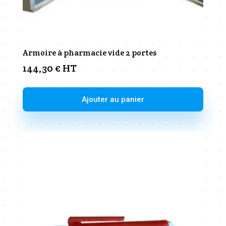
Armoire à pharmacie vide 2 portes
144,30
€
HT
Ajouter au panier