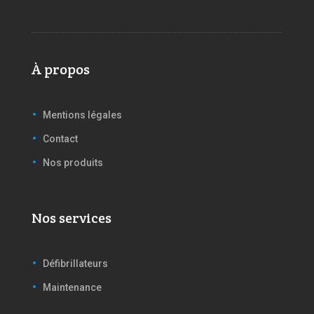
À propos
Mentions légales
Contact
Nos produits
Nos services
Défibrillateurs
Maintenance