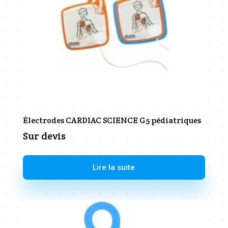
Électrodes CARDIAC SCIENCE G5 pédiatriques
Sur devis
Lire la suite