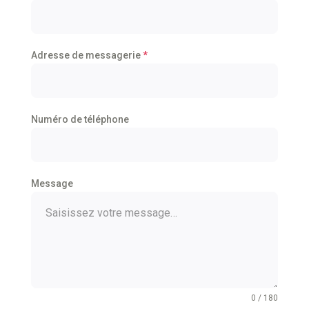
Adresse de messagerie
*
Numéro de téléphone
Message
0 / 180