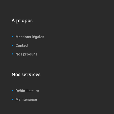
À propos
Mentions légales
Contact
Nos produits
Nos services
Défibrillateurs
Maintenance