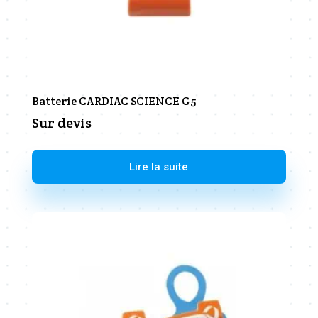
Batterie CARDIAC SCIENCE G5
Sur devis
Lire la suite