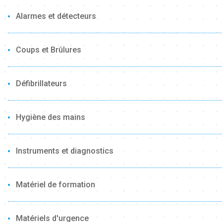
Alarmes et détecteurs
Coups et Brûlures
Défibrillateurs
Hygiène des mains
Instruments et diagnostics
Matériel de formation
Matériels d'urgence