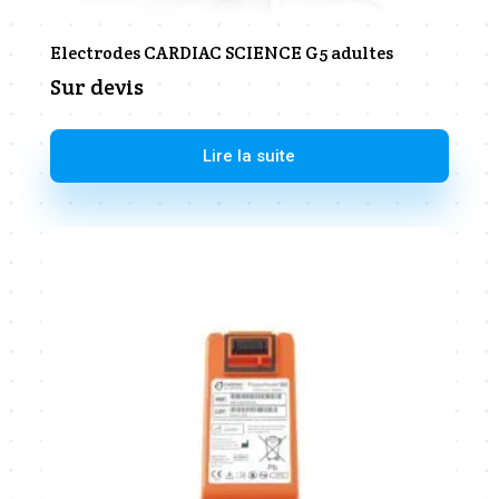
Electrodes CARDIAC SCIENCE G5 adultes
Sur devis
Lire la suite