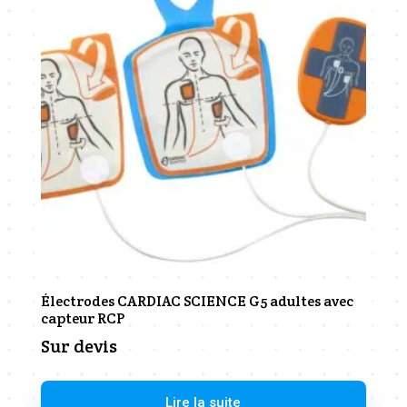
Électrodes CARDIAC SCIENCE G5 adultes avec
capteur RCP
Sur devis
Lire la suite