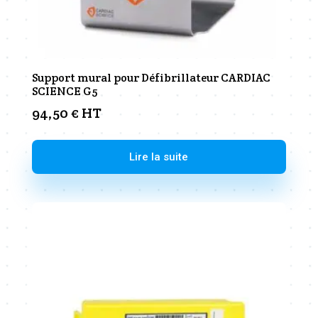
Support mural pour Défibrillateur CARDIAC
SCIENCE G5
94,50
€
HT
Lire la suite