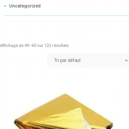
Uncategorized
Affichage de 49–60 sur 122 résultats