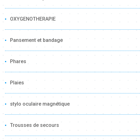
OXYGENOTHERAPIE
Pansement et bandage
Phares
Plaies
stylo oculaire magnétique
Trousses de secours