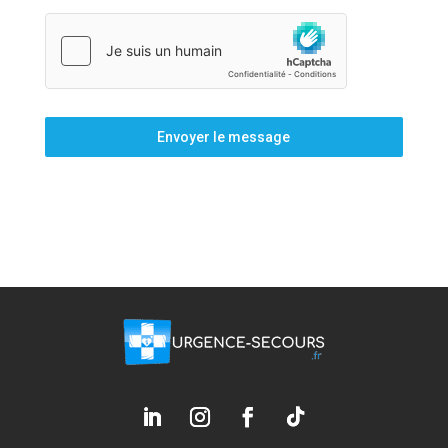
Envoyer le message