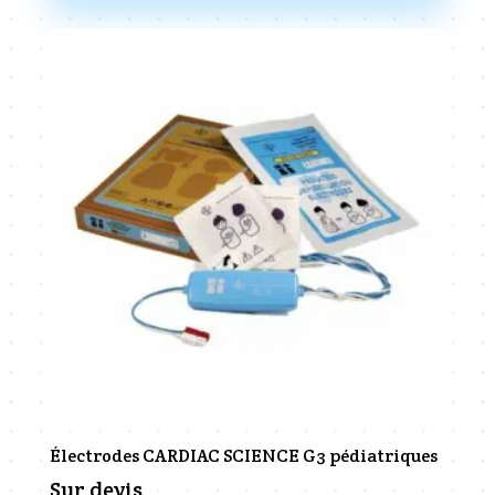
Électrodes CARDIAC SCIENCE G3 pédiatriques
Sur devis