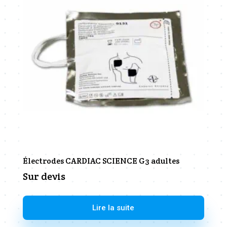
Électrodes CARDIAC SCIENCE G3 adultes
Sur devis
Lire la suite