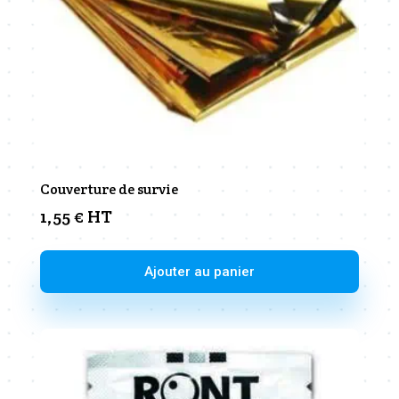
Couverture de survie
1,55
€
HT
Ajouter au panier