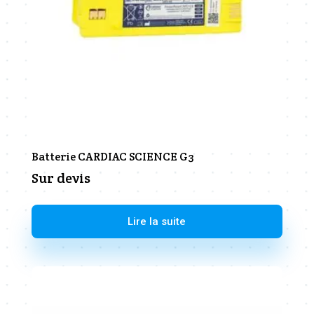
Batterie CARDIAC SCIENCE G3
Sur devis
Lire la suite