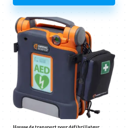
Housse de transport pour défibrillateur