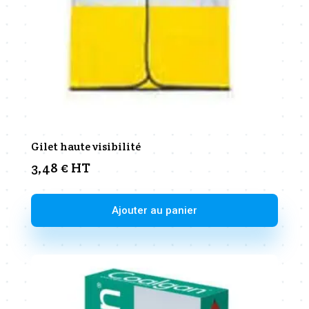
Gilet haute visibilité
3,48
€
HT
Ajouter au panier