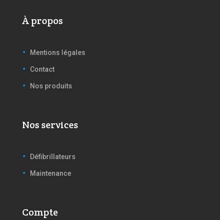
À propos
Mentions légales
Contact
Nos produits
Nos services
Défibrillateurs
Maintenance
Compte