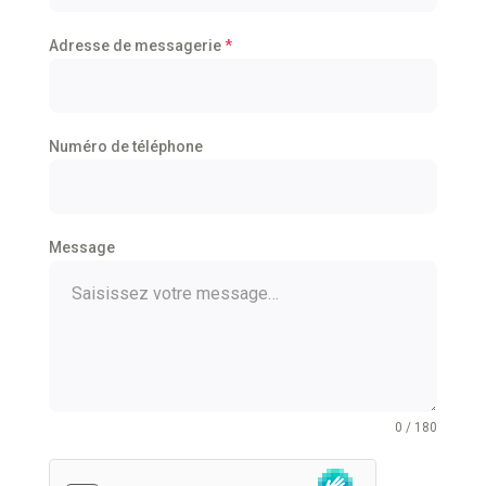
Adresse de messagerie
*
Numéro de téléphone
Message
0 / 180