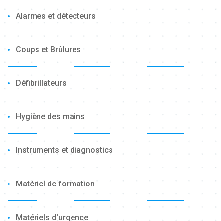
Alarmes et détecteurs
Coups et Brûlures
Défibrillateurs
Hygiène des mains
Instruments et diagnostics
Matériel de formation
Matériels d'urgence