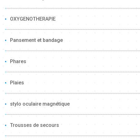
OXYGENOTHERAPIE
Pansement et bandage
Phares
Plaies
stylo oculaire magnétique
Trousses de secours