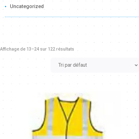
Uncategorized
Affichage de 13–24 sur 122 résultats