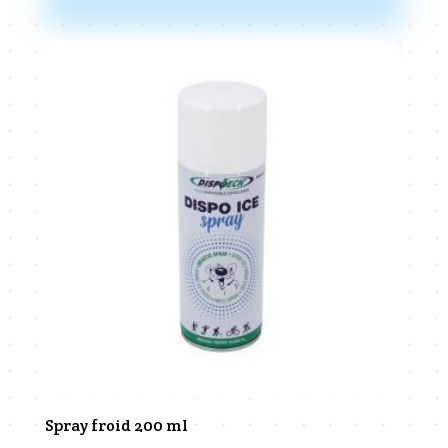
Spray froid 200 ml