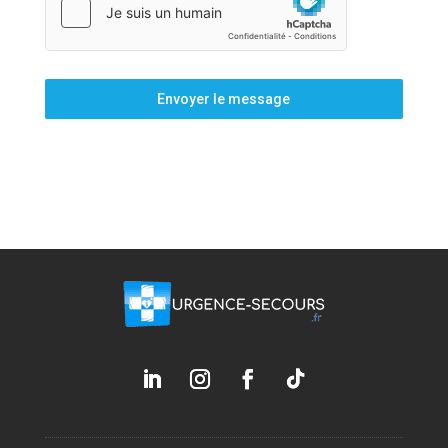
Envoyer le message