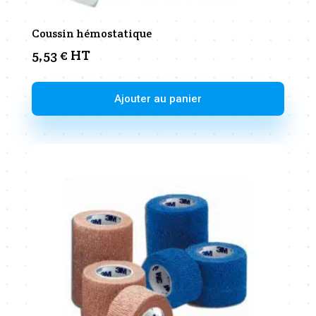
Coussin hémostatique
5,53
€
HT
Ajouter au panier