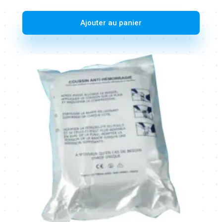
Ajouter au panier