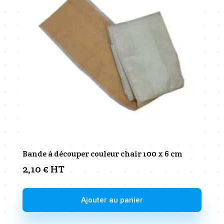
Bande à découper couleur chair 100 x 6 cm
2,10
€
HT
Ajouter au panier