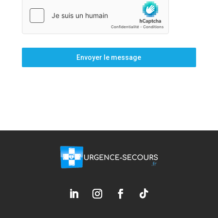
Envoyer le message