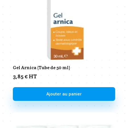
Gel Arnica (Tube de 50 ml)
3,85
€
HT
Ajouter au panier