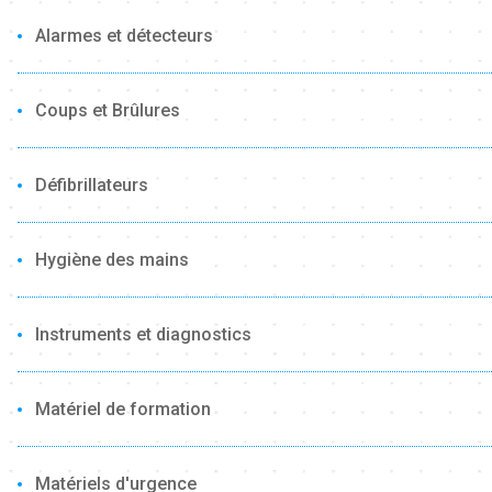
Alarmes et détecteurs
Coups et Brûlures
Défibrillateurs
Hygiène des mains
Instruments et diagnostics
Matériel de formation
Matériels d'urgence