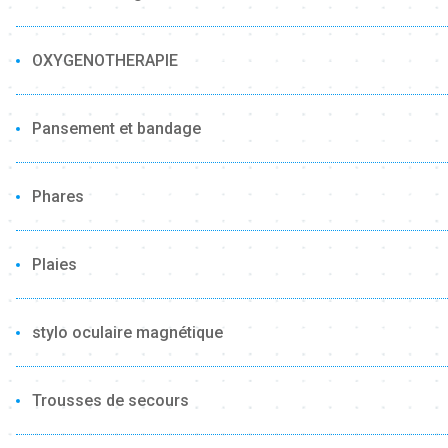
OXYGENOTHERAPIE
Pansement et bandage
Phares
Plaies
stylo oculaire magnétique
Trousses de secours