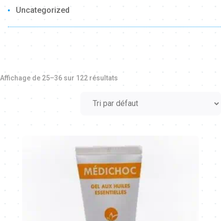
Uncategorized
Affichage de 25–36 sur 122 résultats