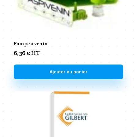
Pompe à venin
6,36
€
HT
Ajouter au panier