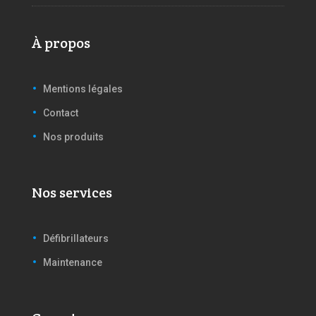
À propos
Mentions légales
Contact
Nos produits
Nos services
Défibrillateurs
Maintenance