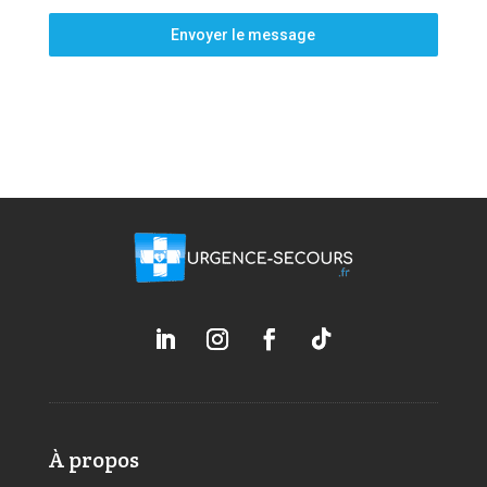
Envoyer le message
À propos