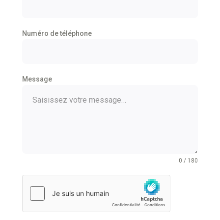
Numéro de téléphone
Message
0 / 180