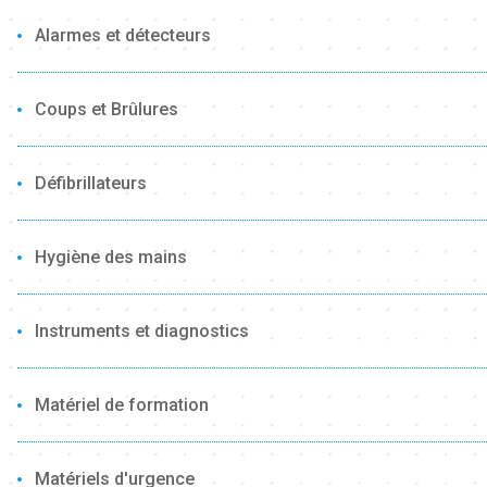
Alarmes et détecteurs
Coups et Brûlures
Défibrillateurs
Hygiène des mains
Instruments et diagnostics
Matériel de formation
Matériels d'urgence