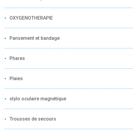
OXYGENOTHERAPIE
Pansement et bandage
Phares
Plaies
stylo oculaire magnétique
Trousses de secours