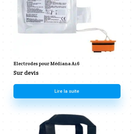
Electrodes pour Médiana A16
Sur devis
Lire la suite