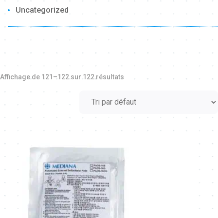
Uncategorized
Affichage de 121–122 sur 122 résultats