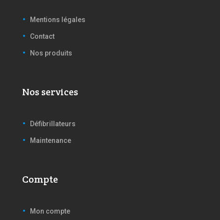
Mentions légales
Contact
Nos produits
Nos services
Défibrillateurs
Maintenance
Compte
Mon compte