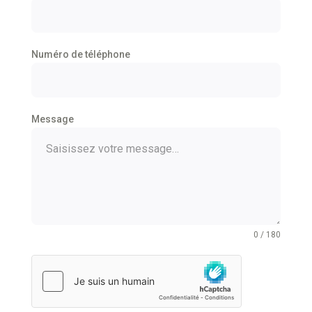
Numéro de téléphone
Message
0 / 180