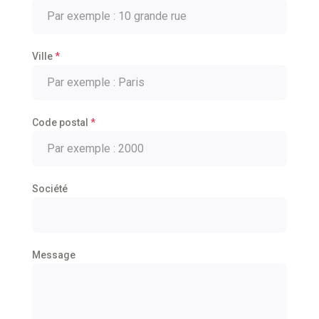
Ville
*
Code postal
*
Société
Message