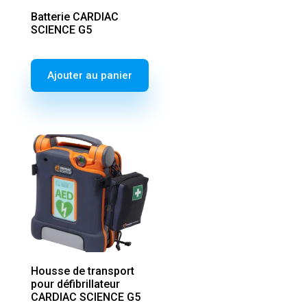
Batterie CARDIAC
SCIENCE G5
Ajouter au panier
Housse de transport
pour défibrillateur
CARDIAC SCIENCE G5