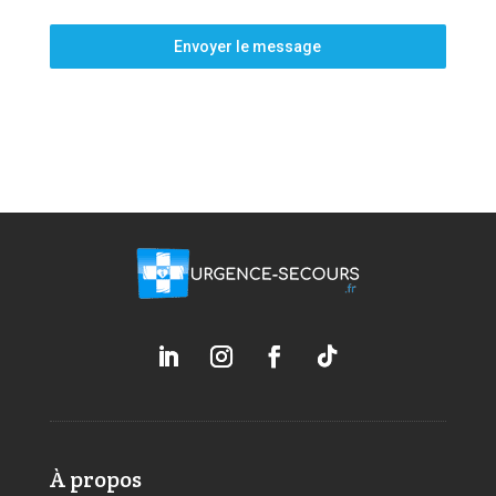
Envoyer le message
À propos