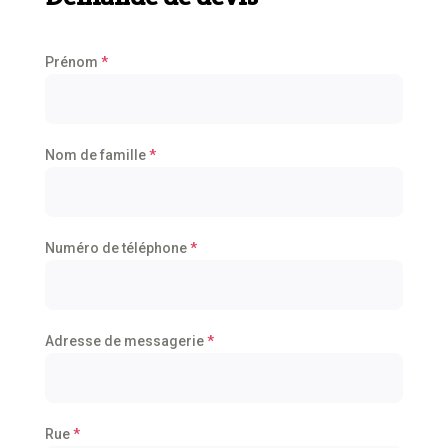
Prénom
*
Nom de famille
*
Numéro de téléphone
*
Adresse de messagerie
*
Rue
*