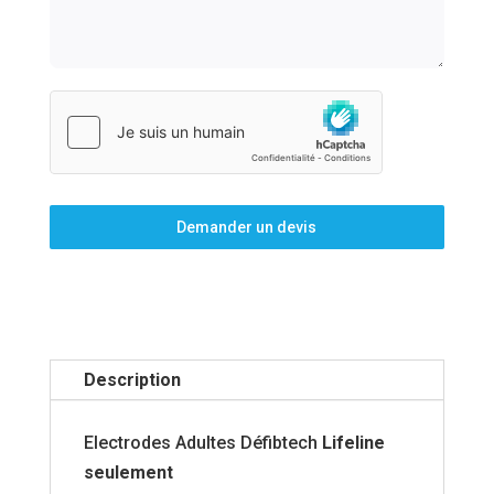
Demander un devis
Description
Electrodes Adultes Défibtech
Lifeline
seulement