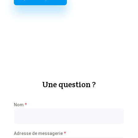
Une question ?
Nom
*
Adresse de messagerie
*