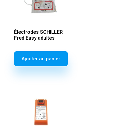
Électrodes SCHILLER
Fred Easy adultes
Ajouter au panier