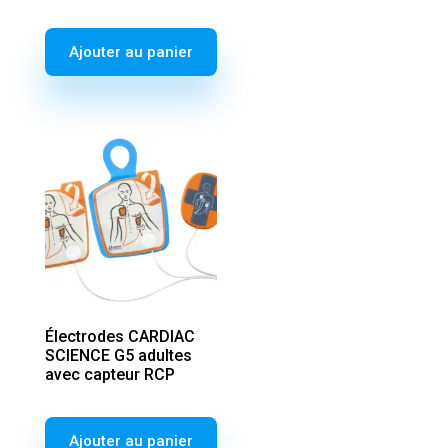
Ajouter au panier
Électrodes CARDIAC
SCIENCE G5 adultes
avec capteur RCP
Ajouter au panier