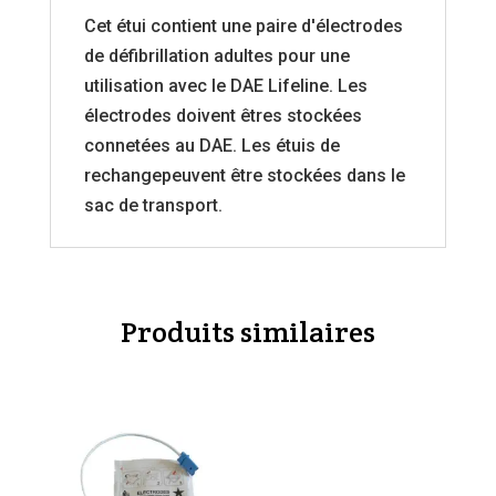
Cet étui contient une paire d'électrodes
de défibrillation adultes pour une
utilisation avec le DAE Lifeline. Les
électrodes doivent êtres stockées
connetées au DAE. Les étuis de
rechangepeuvent être stockées dans le
sac de transport.
Produits similaires