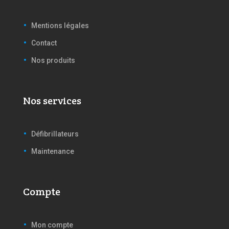
Mentions légales
Contact
Nos produits
Nos services
Défibrillateurs
Maintenance
Compte
Mon compte