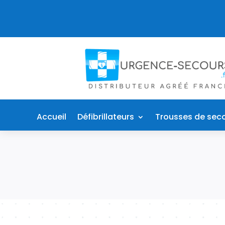
Accueil
Défibrillateurs
Trousses de sec