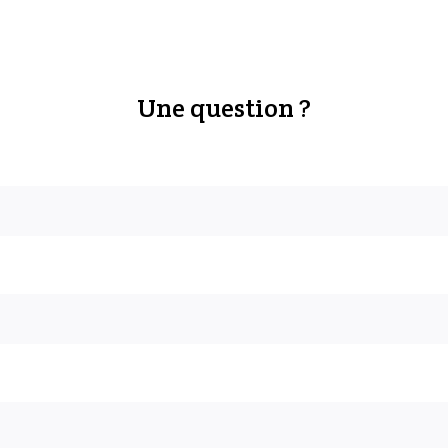
Une question ?