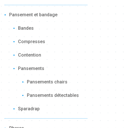
Pansement et bandage
Bandes
Compresses
Contention
Pansements
Pansements chairs
Pansements détectables
Sparadrap