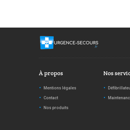
À propos
Nos servi
Mentions légales
Défibrillate
Contact
Maintenan
Nos produits