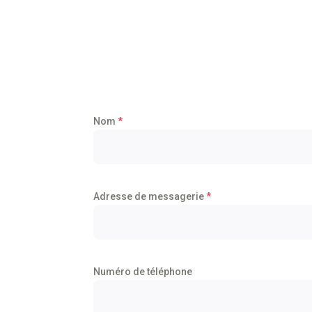
Nom
*
Adresse de messagerie
*
Numéro de téléphone