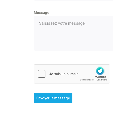
Message
Envoyer le message