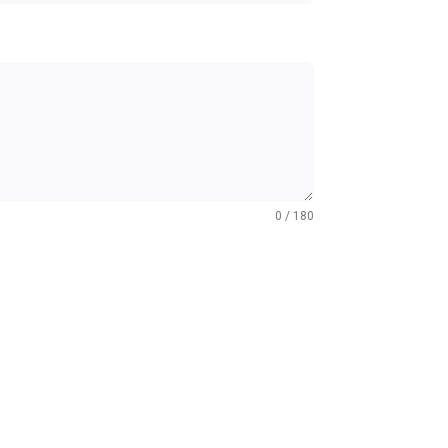
0 / 180