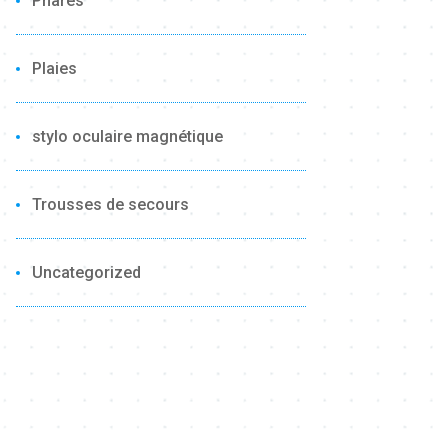
Phares
Plaies
stylo oculaire magnétique
Trousses de secours
Uncategorized